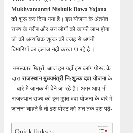
Mukhyamantri Nishulk Dawa Yojana
को शुरू कर दिया गया है। इस योजना के अंतर्गत
राज्य के गरीब और उन लोगों को काफी लाभ होगा
जो की अत्यधिक शुल्क की वजह से अपनी
बिमारियों का इलाज नही करवा पा रहे है ।
नमस्कार मित्रों, आज हम यहाँ इस ब्लॉग पोस्ट के
द्वारा
राजस्थान मुख्यमंत्री नि:शुल्क दवा योजना
के
बारे में जानकारी देने जा रहें है। अगर आप भी
राजस्थान राज्य की इस मुफ्त दवा योजना के बारे में
जानना चाहते है तो इस पोस्ट को अंत तक पूरा पढ़ें-
Quick links :-