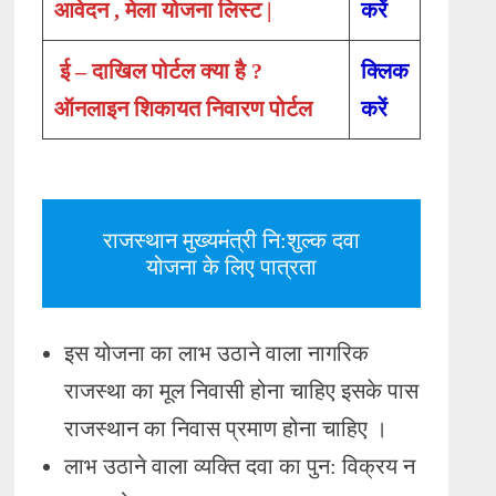
आवेदन , मेला योजना लिस्ट |
करें
ई – दाखिल पोर्टल क्या है ?
क्लिक
ऑनलाइन शिकायत निवारण पोर्टल
करें
राजस्थान मुख्यमंत्री नि:शुल्क दवा
योजना के लिए पात्रता
इस योजना का लाभ उठाने वाला नागरिक
राजस्था का मूल निवासी होना चाहिए इसके पास
राजस्थान का निवास प्रमाण होना चाहिए ।
लाभ उठाने वाला व्यक्ति दवा का पुन: विक्रय न