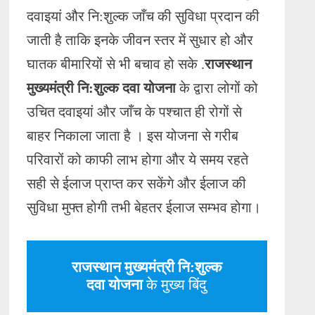
दवाइयां और नि:शुल्क जाँच की सुविधा प्रदान की
जाती है ताकि इनके जीवन स्तर में सुधार हो और
घातक बीमारियों से भी बचाव हो सके .
राजस्थान
मुख्यमंत्री नि:शुल्क दवा योजना
के द्वारा लोगों को
उचित दवाइयां और जाँच के पश्चात ही रोगों से
बाहर निकाला जाता है । इस योजना से गरीब
परिवारों को काफी लाभ होगा और ये समय रहते
सही से ईलाज प्राप्त कर सकेंगे और ईलाज की
सुविधा मुफ्त होगी तभी बेहतर ईलाज सम्भव होगा।
राजस्थान मुख्यमंत्री नि:शुल्क
दवा योजना
के मुख्य बिंदु