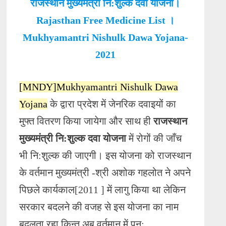
राजस्थान मुख्यमंत्री नि:शुल्क दवा योजना।
Rajasthan Free Medicine List ।
Mukhyamantri Nishulk Dawa Yojana-
2021
[MNDY]Mukhyamantri Nishulk Dawa
Yojana
के द्वारा प्रदेश में जेनरिक दवाइयों का
मुफ्त वितरण किया जायेगा और साथ ही
राजस्थान
मुख्यमंत्री नि:शुल्क दवा योजना
में रोगों की जाँच
भी नि:शुल्क की जाएगी। इस योजना को राजस्थान
के वर्तमान मुख्यमंत्री -श्री अशोक गहलोत ने अपने
पिछले कार्यकाल[2011 ] में लागु किया था लेकिन
सरकार बदलने की वजह से इस योजना का नाम
बदलता रहा किन्तु अब वर्तमान में पुन: