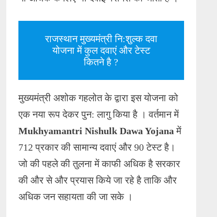
राजस्थान मुख्यमंत्री नि:शुल्क दवा
योजना में कुल दवाएं और टेस्ट
कितने है ?
मुख्यमंत्री अशोक गहलोत के द्वारा इस योजना को
एक नया रूप देकर पुन: लागु किया है । वर्तमान में
Mukhyamantri Nishulk Dawa Yojana
में
712 प्रकार की सामान्य दवाएं और 90 टेस्ट है।
जो की पहले की तुलना में काफी अधिक है सरकार
की और से और प्रयास किये जा रहे है ताकि और
अधिक जन सहायता की जा सके ।