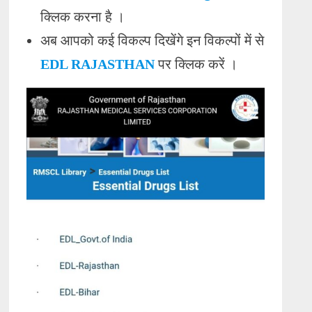
क्लिक करना है ।
अब आपको कई विकल्प दिखेंगे इन विकल्पों में से
EDL RAJASTHAN
पर क्लिक करें ।