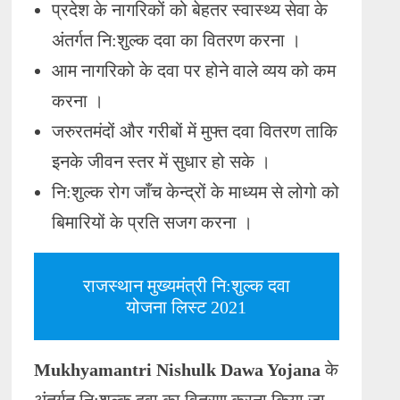
प्रदेश के नागरिकों को बेहतर स्वास्थ्य सेवा के
अंतर्गत नि:शुल्क दवा का वितरण करना ।
आम नागरिको के दवा पर होने वाले व्यय को कम
करना ।
जरुरतमंदों और गरीबों में मुफ्त दवा वितरण ताकि
इनके जीवन स्तर में सुधार हो सके ।
नि:शुल्क रोग जाँच केन्द्रों के माध्यम से लोगो को
बिमारियों के प्रति सजग करना ।
राजस्थान मुख्यमंत्री नि:शुल्क दवा
योजना लिस्ट 2021
Mukhyamantri Nishulk Dawa Yojana
के