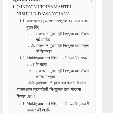
[MNDY]MUKHYAMANTRI
NISHULK DAWA YOJANA
राजस्थान मुख्यमंत्री नि:शुल्क दवा योजना के
मुख्य बिंदु
राजस्थान मुख्यमंत्री नि:शुल्क दवा योजना
नई अपडेट
राजस्थान मुख्यमंत्री नि:शुल्क दवा योजना
की विशेषताएं
Mukhyamantri Nishulk Dawa Yojana-
2021 के घटक
राजस्थान मुख्यमंत्री नि:शुल्क दवा योजना
के लिए पात्रता
मुख्यमंत्री नि:शुल्क दवा योजना के लाभ
राजस्थान मुख्यमंत्री नि:शुल्क दवा योजना
लिस्ट 2021
Mukhyamantri Nishulk Dawa Yojana में
उपचार की अवधि