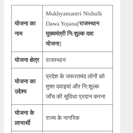
Mukhyamantri Nishulk
योजना का
Dawa Yojana[
राजस्थान
नाम
मुख्यमंत्री नि:शुल्क दवा
योजना
]
योजना क्षेत्र
राजस्थान
प्रदेश के जरूरतमंद लोगों को
योजना का
मुफ्त दवाइयां और नि:शुल्क
उद्देश्य
जाँच की सुविधा प्रदान करना
योजना के
राज्य के नागरिक
लाभार्थी