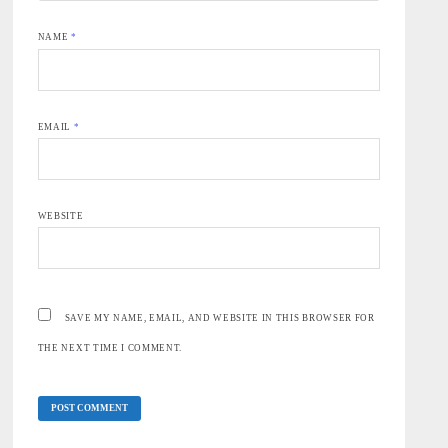
NAME
*
EMAIL
*
WEBSITE
SAVE MY NAME, EMAIL, AND WEBSITE IN THIS BROWSER FOR
THE NEXT TIME I COMMENT.