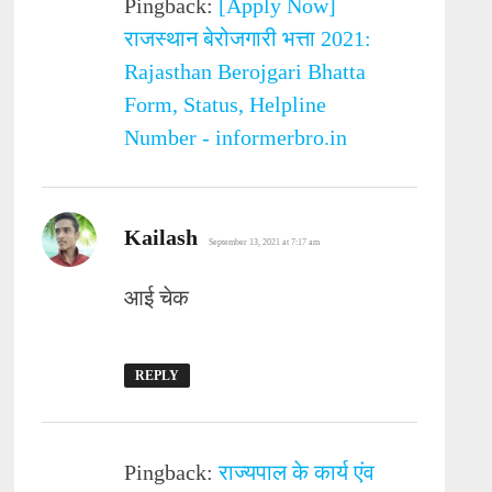
Pingback:
[Apply Now]
राजस्थान बेरोजगारी भत्ता 2021:
Rajasthan Berojgari Bhatta
Form, Status, Helpline
Number - informerbro.in
says:
Kailash
September 13, 2021 at 7:17 am
आई चेक
REPLY
Pingback:
राज्यपाल के कार्य एंव