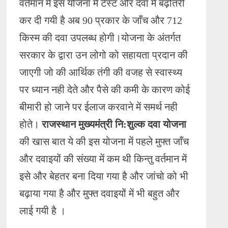
वर्तमान में इस योजना में टेस्ट और दवा में बढ़ोतरी
कर दी गयी है अब 90 प्रकार के जाँच और 712
किस्म की दवा उपलब्ध होगी।योजना के अंतर्गत
सरकार के द्वारा उन लोगो को सहायता प्रदान की
जाएगी जो की आर्थिक तंगी की वजह से स्वास्थ्य
पर ध्यान नही देते और पैसे की कमी के कारण कोई
बीमारी हो जाने पर ईलाज करवाने में समर्थ नही
होते।
राजस्थान मुख्यमंत्री नि:शुल्क दवा योजना
की खास बात ये की इस योजना में पहले मुफ्त जाँच
और दवाइयों की संख्या में कम थी किन्तु वर्तमान में
इसे और बेहतर बना दिया गया है और जांचो को भी
बढ़ाया गया है और मुफ्त दवाइयों में भी बहुत और
लाई गयी है ।