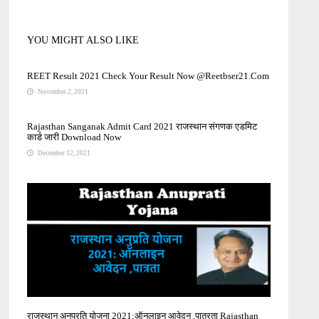
YOU MIGHT ALSO LIKE
REET Result 2021 Check Your Result Now @Reetbser21.Com
November 2, 2021
Rajasthan Sanganak Admit Card 2021 राजस्थान संगणक एडमिट
कार्ड जारी Download Now
December 12, 2021
राजस्थान अनुप्रति योजना 2021:ऑनलाइन आवेदन ,पात्रता Rajasthan