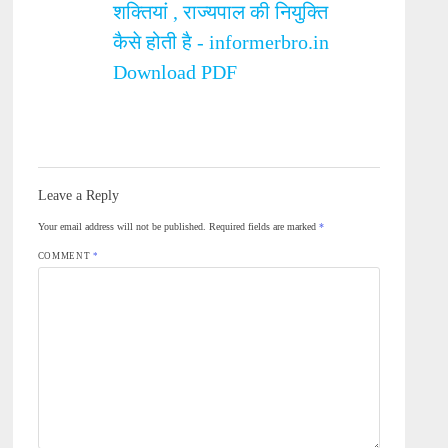
शक्तियां , राज्यपाल की नियुक्ति
कैसे होती है - informerbro.in
Download PDF
Leave a Reply
Your email address will not be published.
Required fields are marked
*
COMMENT
*