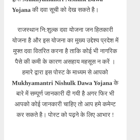
Yojana
की दवा सूची को देख सकते है।
राजस्थान नि:शुल्क दवा योजना जन हितकारी
योजना है और इस योजना का मुख्य उद्देश्य प्रदेश में
मुफ्त दवा वितरित करना है ताकि कोई भी नागरिक
पैसे की कमी के कारण असहाय महसूस न करें ।
हमारे द्वारा इस पोस्ट के माध्यम से आपको
Mukhyamantri Nishulk Dawa Yojana
के
बारे में सम्पूर्ण जानकारी दी गयी है अगर फिर भी
आपको कोई जानकारी चाहिए तो आप हमे कमेन्ट
कर सकते है। पोस्ट को पढ़ने के लिए आभार !