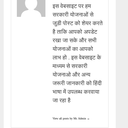
इस वेबसाइट पर हम
सरकारी योजनाओं से
जुडी पोस्ट को शेयर करते
है ताकि आपको अपडेट
रखा जा सके और सभी
योजनाओं का आपको
लाभ हो . इस वेबसाइट के
माध्यम से सरकारी
योजनाओ और अन्य
जरूरी जानकारी को हिंदी
भाषा में उपलब्ध करवाया
जा रहा है
View all posts by Mr. Admin →