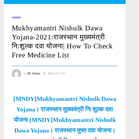
राजस्थान
Mukhyamantri Nishulk Dawa
Yojana-2021:राजस्थान मुख्यमंत्री
नि:शुल्क दवा योजना| How To Check
Free Medicine List
by
Mr. Admin
March 24, 2021
[MNDY]Mukhyamantri Nishulk Dawa
Yojana। राजस्थान मुख्यमंत्री नि:शुल्क दवा
योजना [MNDY]Mukhyamantri Nishulk
Dawa Yojana। राजस्थान मुफ्त दवा योजना।