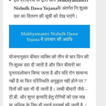
इस प्रक्रिया के द्वारा आप
Mukhyamantri
Nishulk Dawa Yojana
के अंतर्गत नि:शुल्क
दवा का वितरण की सूची को देख पाएंगे।
Mukhyamantri Nishulk Dawa
Yojana में उपचार की अवधि
योजनानुसार बीमार व्यक्ति को तीन से चार दिन की
नि:शुल्क दवा दी जाती है और फिर बीमारी का
पुनरावलोकन किया जाता है और यदि रोग सामान्य
नही है या फिर परिस्थिति अनुकूल नही होने पर 7
दिनों की दवा भी दी जाती है। लम्बी बीमारी जैसे –
टी.बी. और शुगर इत्यादि हेतु रोगियों को एक माह
या अधिक के लिए भी दवाई परामर्श की जाती है ।