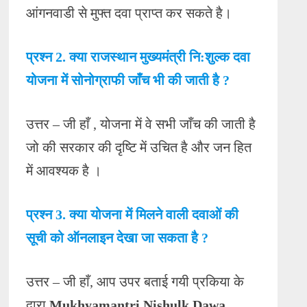
आंगनवाडी से मुफ्त दवा प्राप्त कर सकते है।
प्रश्न 2. क्या राजस्थान मुख्यमंत्री नि:शुल्क दवा
योजना में सोनोग्राफी जाँच भी की जाती है ?
उत्तर – जी हाँ , योजना में वे सभी जाँच की जाती है
जो की सरकार की दृष्टि में उचित है और जन हित
में आवश्यक है ।
प्रश्न 3. क्या योजना में मिलने वाली दवाओं की
सूची को ऑनलाइन देखा जा सकता है ?
उत्तर – जी हाँ, आप उपर बताई गयी प्रकिया के
द्वारा
Mukhyamantri Nishulk Dawa