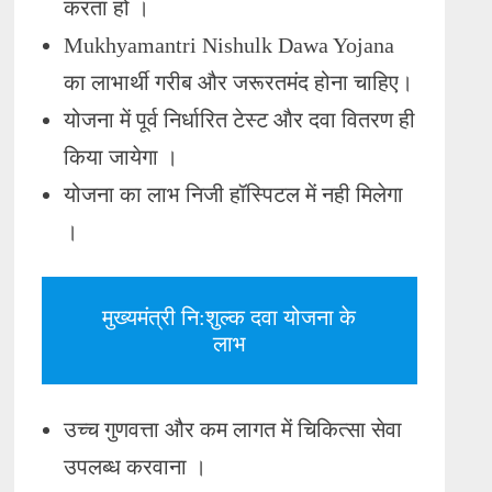
करता हो ।
Mukhyamantri Nishulk Dawa Yojana
का लाभार्थी गरीब और जरूरतमंद होना चाहिए।
योजना में पूर्व निर्धारित टेस्ट और दवा वितरण ही
किया जायेगा ।
योजना का लाभ निजी हॉस्पिटल में नही मिलेगा
।
मुख्यमंत्री नि:शुल्क दवा योजना के
लाभ
उच्च गुणवत्ता और कम लागत में चिकित्सा सेवा
उपलब्ध करवाना ।