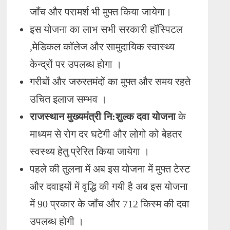
जाँच और परामर्श भी मुफ्त किया जायेगा।
इस योजना का लाभ सभी सरकारी हॉस्पिटल
,मेडिकल कॉलेज और सामुदायिक स्वास्थ्य
केन्द्रों पर उपलब्ध होगा ।
गरीबों और जरुरतमंदों का मुफ्त और समय रहते
उचित इलाज सम्भव ।
राजस्थान मुख्यमंत्री नि:शुल्क दवा योजना
के
माध्यम से रोग दर घटेगी और लोगो को बेहतर
स्वस्थ्य हेतु प्रेरित किया जायेगा ।
पहले की तुलना में अब इस योजना में मुफ्त टेस्ट
और दवाइयों में वृद्धि की गयी है अब इस योजना
में 90 प्रकार के जाँच और 712 किस्म की दवा
उपलब्ध होगी ।