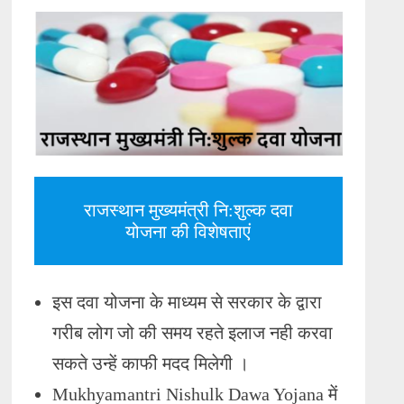
राजस्थान मुख्यमंत्री नि:शुल्क दवा
योजना की विशेषताएं
इस दवा योजना के माध्यम से सरकार के द्वारा
गरीब लोग जो की समय रहते इलाज नही करवा
सकते उन्हें काफी मदद मिलेगी ।
Mukhyamantri Nishulk Dawa Yojana में