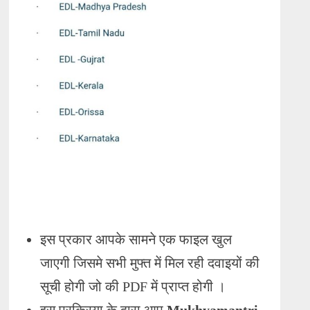
इस प्रकार आपके सामने एक फाइल खुल
जाएगी जिसमे सभी मुफ्त में मिल रही दवाइयों की
सूची होगी जो की PDF में प्राप्त होगी ।