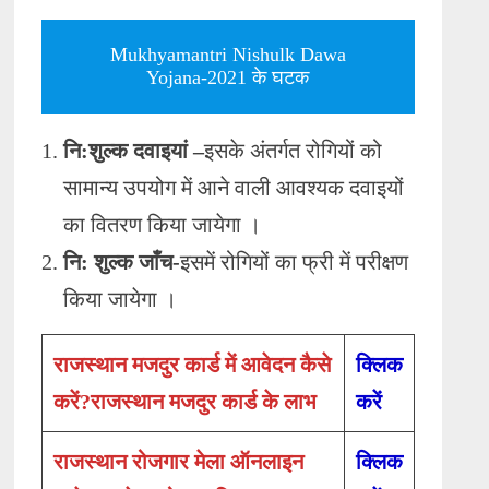
Mukhyamantri Nishulk Dawa
Yojana-2021 के घटक
नि:शुल्क दवाइयां –
इसके अंतर्गत रोगियों को
सामान्य उपयोग में आने वाली आवश्यक दवाइयों
का वितरण किया जायेगा ।
नि: शुल्क जाँच-
इसमें रोगियों का फ्री में परीक्षण
किया जायेगा ।
राजस्थान मजदुर कार्ड में आवेदन कैसे
क्लिक
करें?राजस्थान मजदुर कार्ड के लाभ
करें
राजस्थान रोजगार मेला ऑनलाइन
क्लिक