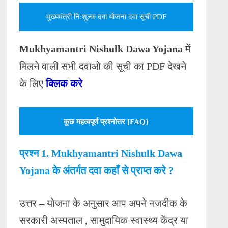
मुख्यमंत्री नि:शुल्क दवा योजना दवा सूची PDF
Mukhyamantri Nishulk Dawa Yojana
में
मिलने वाली सभी दवाओ की सूची का PDF देखने
के लिए
क्लिक करे
कुछ महत्वपूर्ण प्रश्नोत्तर [FAQ}
प्रश्न 1. Mukhyamantri Nishulk Dawa
Yojana के अंतर्गत दवा कहाँ से प्राप्त करे ?
उत्तर – योजना के अनुसार आप अपने नजदीक के
सरकारी अस्पताल , सामुदायिक स्वास्थ्य केंद्र या