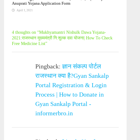
Anuprati Yojana Application Form
April 1, 2021
4 thoughts on “
Mukhyamantri Nishulk Dawa Yojana-
2021:राजस्थान मुख्यमंत्री नि:शुल्क दवा योजना| How To Check
Free Medicine List
”
Pingback:
ज्ञान संकल्प पोर्टल
राजस्थान क्या है?Gyan Sankalp
Portal Registration & Login
Process | How to Donate in
Gyan Sankalp Portal -
informerbro.in