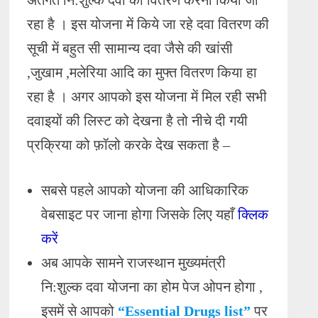
अंतर्गत नि:शुल्क दवा का वितरण करना किया जा
रहा है । इस योजना में किये जा रहे दवा वितरण की
सूची में बहुत सी सामान्य दवा जैसे की खांसी
,जुखाम ,मलेरिया आदि का मुफ्त वितरण किया हा
रहा है । अगर आपको इस योजना में मिल रही सभी
दवाइयों की लिस्ट को देखना है तो नीचे दी गयी
प्रक्रिया को फ़ॉलो करके देख सकता है –
सबसे पहले आपको योजना की आधिकारिक
वेबसाइट पर जाना होगा जिसके लिए यहाँ
क्लिक
करें
अब आपके सामने राजस्थान मुख्यमंत्री
नि:शुल्क दवा योजना का होम पेज ओपन होगा ,
इसमें से आपको
“Essential Drugs list”
पर