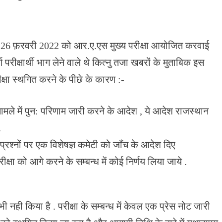
र 26 फ़रवरी 2022 को आर.ए.एस मुख्य परीक्षा आयोजित करवाई
 परीक्षार्थी भाग लेने वाले थे कित्नु तजा खबरों के मुताबिक इस
क्षा स्थगित करने के पीछे के कारण :-
 मामले में पुन: परिणाम जारी करने के आदेश , ये आदेश राजस्थान
.
ित प्रश्नों पर एक विशेषज्ञ कमेटी को जाँच के आदेश दिए
क्षा को आगे करने के सम्बन्ध में कोई निर्णय लिया जाये .
ी नही किया है . परीक्षा के सम्बन्ध में केवल एक प्रेस नोट जारी