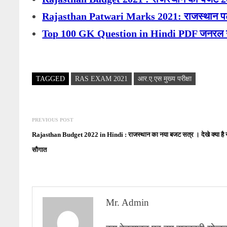
Rajasthan Patwari Marks 2021: राजस्थान पटवारी 
Top 100 GK Question in Hindi PDF जनरल नॉलेज 
TAGGED
RAS EXAM 2021
आर.ए.एस मुख्य परीक्षा
Post
Previous
PREVIOUS POST
navigation
post:
Rajasthan Budget 2022 in Hindi : राजस्थान का नया बजट सत्र । देखे क्या है 
सौगात
Mr. Admin