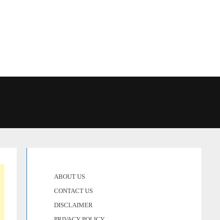
ABOUT US
CONTACT US
DISCLAIMER
PRIVACY POLICY