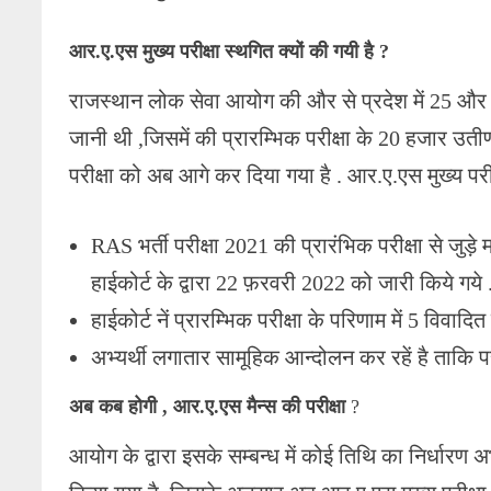
आर.ए.एस मुख्य परीक्षा स्थगित
क्यों की गयी है ?
राजस्थान लोक सेवा आयोग की और से प्रदेश में 25 औ
जानी थी ,जिसमें की प्रारम्भिक परीक्षा के 20 हजार उतीर्ण
परीक्षा को अब आगे कर दिया गया है . आर.ए.एस मुख्य परी
RAS भर्ती परीक्षा 2021 की प्रारंभिक परीक्षा से जुड़े
हाईकोर्ट के द्वारा 22 फ़रवरी 2022 को जारी किये गये 
हाईकोर्ट नें प्रारम्भिक परीक्षा के परिणाम में 5 विवाद
अभ्यर्थी लगातार सामूहिक आन्दोलन कर रहें है ताकि परी
अब कब होगी , आर.ए.एस मैन्स की परीक्षा
?
आयोग के द्वारा इसके सम्बन्ध में कोई तिथि का निर्धारण अभ