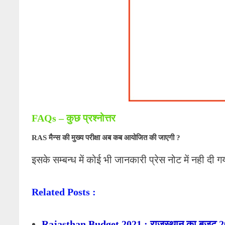
FAQs – कुछ प्रश्नोत्तर
RAS मैन्स की मुख्य परीक्षा अब कब आयोजित की जाएगी ?
इसके सम्बन्ध में कोई भी जानकारी प्रेस नोट में नही दी 
Related Posts :
Rajasthan Budget 2021 : राजस्थान का बजट 