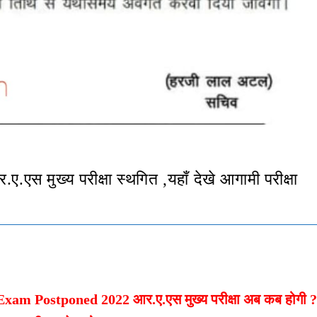
मुख्य परीक्षा स्थगित ,यहाँ देखे आगामी परीक्षा
Postponed 2022 आर.ए.एस मुख्य परीक्षा अब कब होगी 