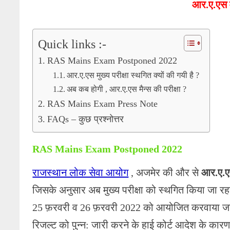
आर.ए.एस मु
Quick links :-
RAS Mains Exam Postponed 2022
आर.ए.एस मुख्य परीक्षा स्थगित क्यों की गयी है ?
अब कब होगी , आर.ए.एस मैन्स की परीक्षा ?
RAS Mains Exam Press Note
FAQs – कुछ प्रश्नोत्तर
RAS Mains Exam Postponed 2022
राजस्थान लोक सेवा आयोग
, अजमेर की और से
आर.ए.एस
जिसके अनुसार अब मुख्य परीक्षा को स्थगित किया जा रहा 
25 फ़रवरी व 26 फ़रवरी 2022 को आयोजित करवाया जाना थ
रिजल्ट को पुन्न: जारी करने के हाई कोर्ट आदेश के कार