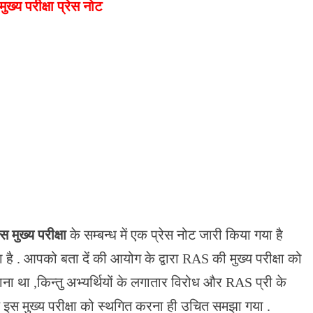
ख्य परीक्षा प्रेस नोट
 मुख्य परीक्षा
के सम्बन्ध में एक प्रेस नोट जारी किया गया है
है . आपको बता दें की आयोग के द्वारा RAS की मुख्य परीक्षा को
ा ,किन्तु अभ्यर्थियों के लगातार विरोध और RAS प्री के
ण इस मुख्य परीक्षा को स्थगित करना ही उचित समझा गया .