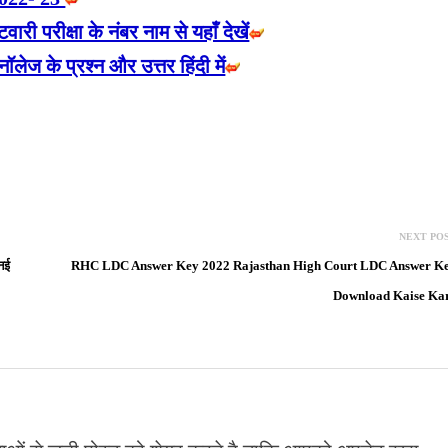
परीक्षा के नंबर नाम से यहाँ देखें
के प्रश्न और उत्तर हिंदी में
NEXT PO
नई
RHC LDC Answer Key 2022 Rajasthan High Court LDC Answer K
Download Kaise Ka