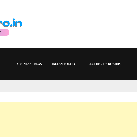
BUSINESS IDEAS
INDIAN POLITY
ELECTRICITY BOARDS