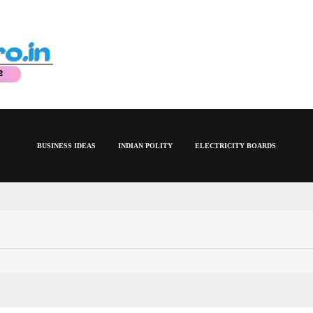
BUSINESS IDEAS
INDIAN POLITY
ELECTRICITY BOARDS