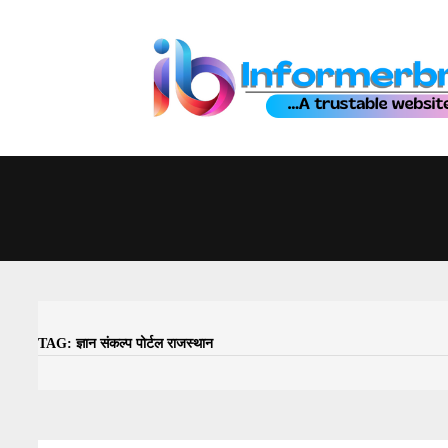
Skip
to
content
TAG:
ज्ञान संकल्प पोर्टल राजस्थान