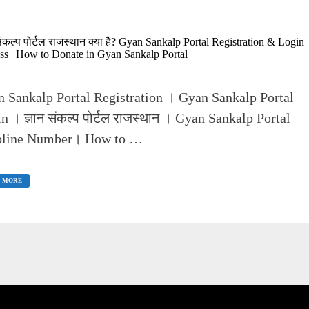
 संकल्प पोर्टल राजस्थान क्या है? Gyan Sankalp Portal Registration & Login
ss | How to Donate in Gyan Sankalp Portal
 Sankalp Portal Registration । Gyan Sankalp Portal
n । ज्ञान संकल्प पोर्टल राजस्थान । Gyan Sankalp Portal
pline Number। How to …
प
 MORE
ल
्थान
AN
NKALP
TAL
ISTRATION
IN
CESS
W