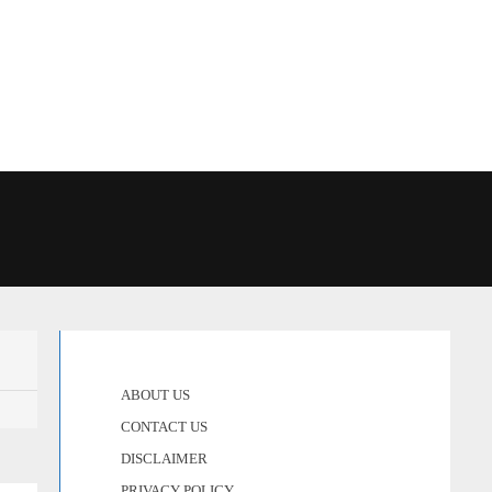
ABOUT US
CONTACT US
DISCLAIMER
PRIVACY POLICY