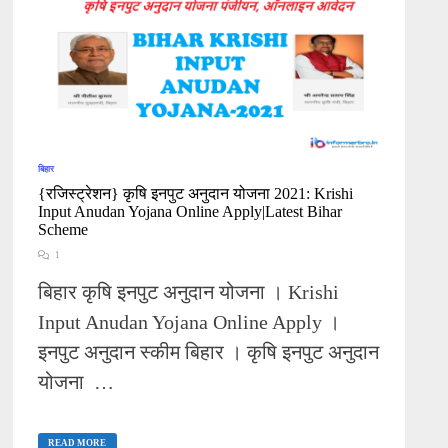
बिहार
{रजिस्ट्रेशन} कृषि इनपुट अनुदान योजना 2021: Krishi
Input Anudan Yojana Online Apply|Latest Bihar
Scheme
1
बिहार कृषि इनपुट अनुदान योजना । Krishi
Input Anudan Yojana Online Apply ।
इनपुट अनुदान स्कीम बिहार । कृषि इनपुट अनुदान
योजना …
{रजिस्ट्रेशन}
कृषि
READ MORE