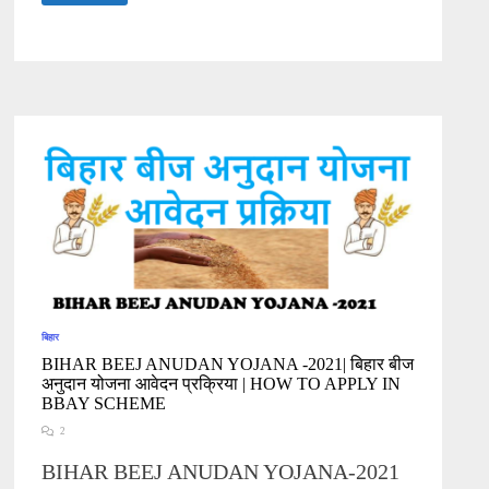
इनपुट
अनुदान
योजना
2021:
KRISHI
INPUT
ANUDAN
YOJANA
ONLINE
APPLY|LATEST
BIHAR
SCHEME
बिहार
BIHAR BEEJ ANUDAN YOJANA -2021| बिहार बीज
अनुदान योजना आवेदन प्रक्रिया | HOW TO APPLY IN
BBAY SCHEME
2
BIHAR BEEJ ANUDAN YOJANA-2021