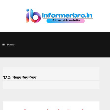
Skip
to
content
MENU
TAG:
किसान मित्र योजना