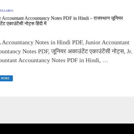
SYLLABUS
r Accountant Accountancy Notes PDF in Hindi – राजस्थान जूनियर
ेंट एकाउंटेंसी नोट्स हिंदी में
Accountancy Notes in Hindi PDF, Junior Accountant
untancy Notes PDF, जूनियर अकाउंटेंट एकाउंटेंसी नोट्स, Jr.
untant Accountancy Notes PDF in Hindi, …
IOR
COUNTANT
 MORE
COUNTANCY
TES
DI
्थान
यर
टेंट
टेंसी
स