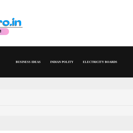
BUSINESS IDEAS
INDIAN POLITY
ELECTRICITY BOARDS