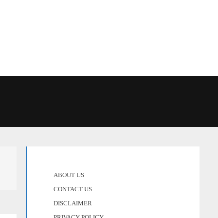
ABOUT US
CONTACT US
DISCLAIMER
PRIVACY POLICY