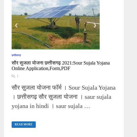
छत्तीसगढ
सौर सुजला योजना छत्तीसगढ़ 2021:Sour Sujala Yojana
Online Application,Form,PDF
1
सौर सुजला योजना फॉर्म । Sour Sujala Yojana
। छत्तीसगढ़ सौर सुजला योजना । saur sujala
yojana in hindi । saur sujala …
सौर
सुजला
READ MORE
योजना
छत्तीसगढ़