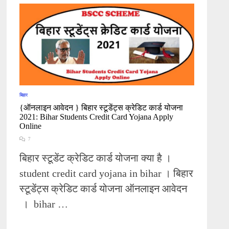
बिहार
{ऑनलाइन आवेदन } बिहार स्टूडेंट्स क्रेडिट कार्ड योजना
2021: Bihar Students Credit Card Yojana Apply
Online
7
बिहार स्टूडेंट क्रेडिट कार्ड योजना क्या है ।
student credit card yojana in bihar । बिहार
स्टूडेंट्स क्रेडिट कार्ड योजना ऑनलाइन आवेदन
। bihar …
{ऑनलाइन