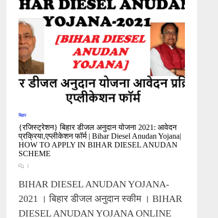
बिहार
{रजिस्ट्रेशन} बिहार डीजल अनुदान योजना 2021: आवेदन
प्रक्रिया,एप्लीकेशन फॉर्म | Bihar Diesel Anudan Yojana|
HOW TO APPLY IN BIHAR DIESEL ANUDAN
SCHEME
1
BIHAR DIESEL ANUDAN YOJANA-
2021 । बिहार डीजल अनुदान स्कीम । BIHAR
DIESEL ANUDAN YOJANA ONLINE