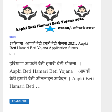
IN
HARYANA
हरियाणा
{हरियाणा }आपकी बेटी हमारी बेटी योजना 2021: Aapki
Beti Hamari Beti Yojana Application Status
1
हरियाणा आपकी बेटी हमारी बेटी योजना ।
Aapki Beti Hamari Beti Yojana । आपकी
बेटी हमारी बेटी ऑनलाइन आवेदन । Aapki Beti
Hamari Beti …
{हरियाणा
}
READ MORE
आपकी
बेटी
हमारी