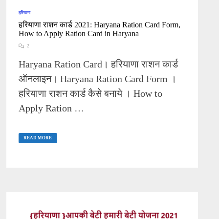
हरियाणा
हरियाणा राशन कार्ड 2021: Haryana Ration Card Form,
How to Apply Ration Card in Haryana
2
Haryana Ration Card। हरियाणा राशन कार्ड
ऑनलाइन। Haryana Ration Card Form ।
हरियाणा राशन कार्ड कैसे बनाये । How to
Apply Ration …
हरियाणा
राशन
READ MORE
कार्ड
2021:
HARYANA
RATION
CARD
FORM,
HOW
TO
APPLY
RATION
CARD