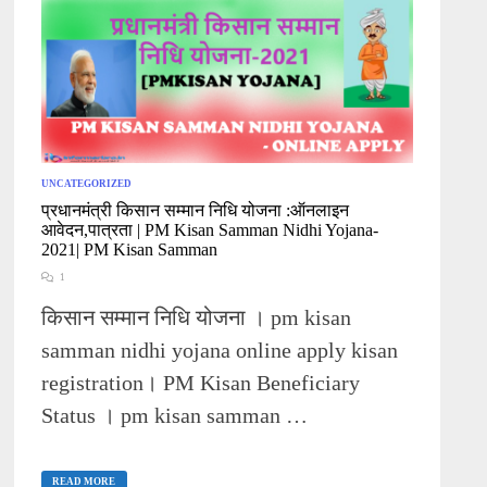
UNCATEGORIZED
प्रधानमंत्री किसान सम्मान निधि योजना :ऑनलाइन
आवेदन,पात्रता | PM Kisan Samman Nidhi Yojana-
2021| PM Kisan Samman
1
किसान सम्मान निधि योजना । pm kisan
samman nidhi yojana online apply kisan
registration। PM Kisan Beneficiary
Status । pm kisan samman …
प्रधानमंत्री
किसान
READ MORE